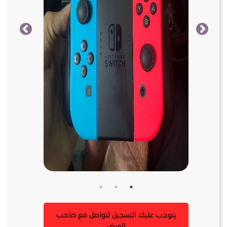
يتوجب عليك التسجيل لتواصل مع صاحب
العرض