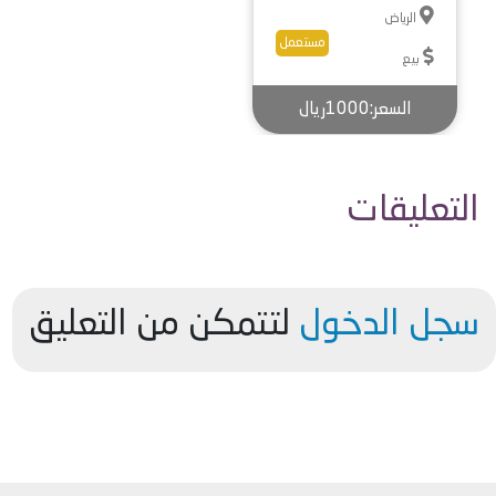
الرياض
مستعمل
بيع
السعر:1000ريال
التعليقات
سجل الدخول
لتتمكن من التعليق